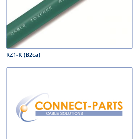
RZ1-K (B2ca)