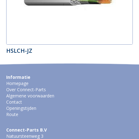
HSLCH-JZ
Informatie
Homepage
Over Connect-Parts
Algemene voorwaarden
Contact
Openingstijden
Route
Connect-Parts B.V
Natuursteenweg 3