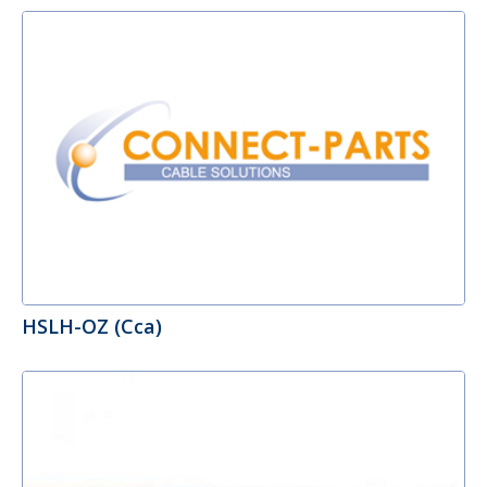
HSLH-OZ (Cca)