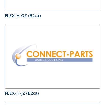
FLEX-H-OZ (B2ca)
FLEX-H-JZ (B2ca)