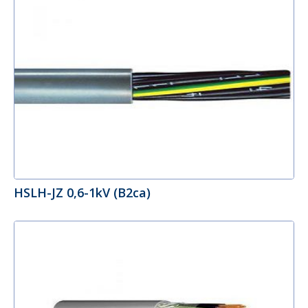
HSLH-JZ 0,6-1kV (B2ca)