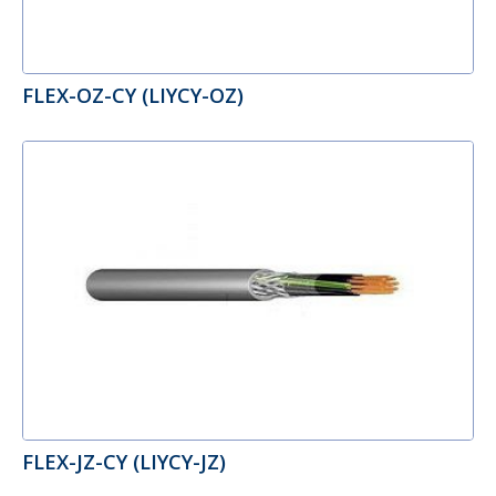
FLEX-OZ-CY (LIYCY-OZ)
FLEX-JZ-CY (LIYCY-JZ)