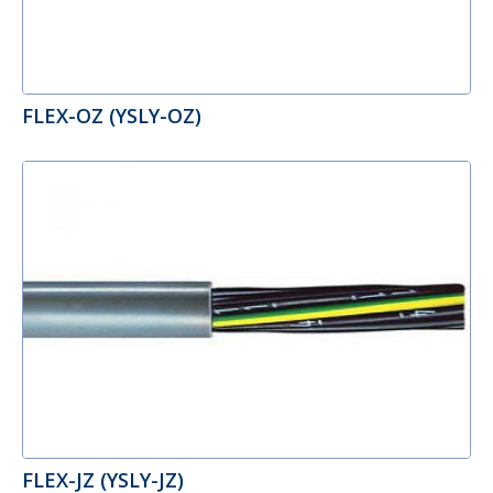
FLEX-OZ (YSLY-OZ)
FLEX-JZ (YSLY-JZ)