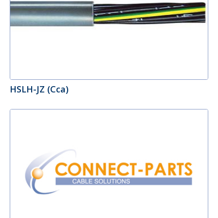
HSLH-JZ (Cca)